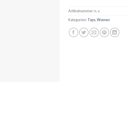
Artikelnummer:
n. v.
Kategorien:
Tops
,
Women