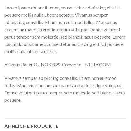
Lorem ipsum dolor sit amet, consectetur adipiscing elit. Ut
posuere mollis nulla ut consectetur. Vivamus semper
adipiscing convallis. Etiam non euismod tellus. Maecenas
accumsan mauris a erat interdum volutpat. Donec volutpat
purus tempor sem molestie, sed blandit lacus posuere. Lorem
ipsum dolor sit amet, consectetur adipiscing elit. Ut posuere
mollis nulla ut consectetur.
Arizona Racer Ox NOK 899, Converse – NELLY.COM
Vivamus semper adipiscing convallis. Etiam non euismod
tellus. Maecenas accumsan mauris a erat interdum volutpat.
Donec volutpat purus tempor sem molestie, sed blandit lacus
posuere.
ÄHNLICHE PRODUKTE