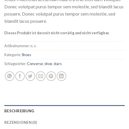
Donec volutpat purus tempor sem molestie, sed blandit lacus
posuere. Donec volutpat purus tempor sem molestie, sed
blandit lacus posuere.
Dieses Produkt ist derzeit nicht vorrätig und nicht verfügbar.
Artikelnummer:
n. v.
Kategorie:
Shoes
Schlagwörter:
Converse
,
shoe
,
stars
BESCHREIBUNG
REZENSIONEN (0)