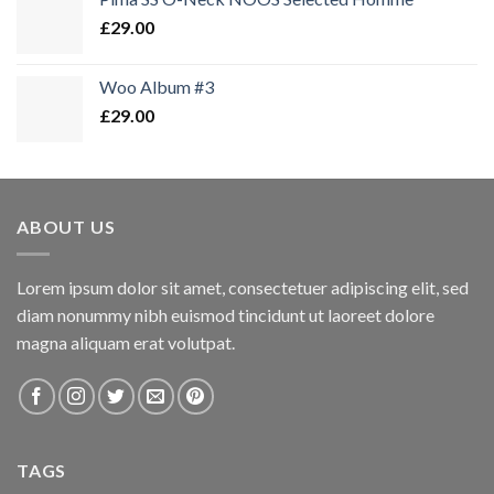
£
29.00
Woo Album #3
£
29.00
ABOUT US
Lorem ipsum dolor sit amet, consectetuer adipiscing elit, sed
diam nonummy nibh euismod tincidunt ut laoreet dolore
magna aliquam erat volutpat.
TAGS